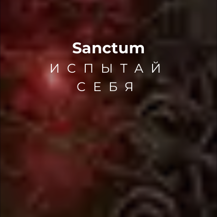
Sanctum
ИСПЫТАЙ
СЕБЯ