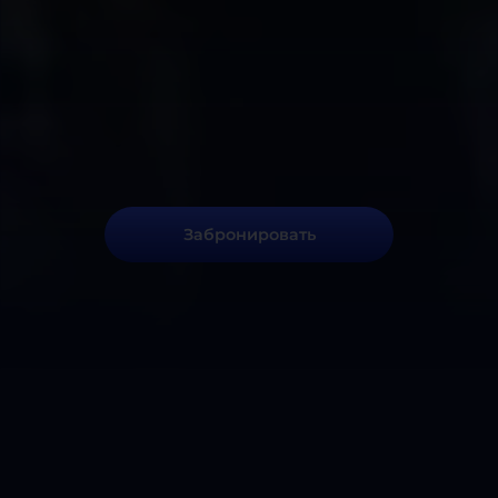
Забронировать