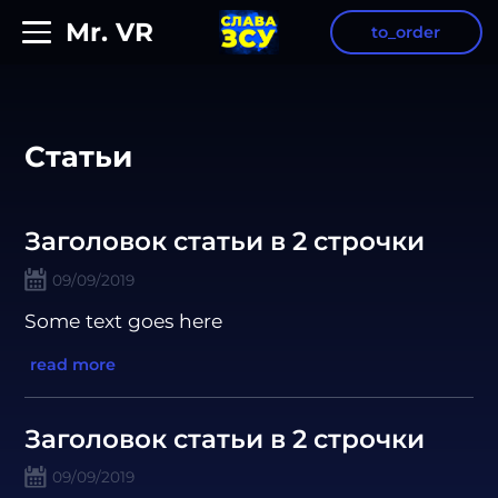
Mr. VR
to_order
Cтатьи
Заголовок статьи в 2 строчки
09/09/2019
Some text goes here
read more
Заголовок статьи в 2 строчки
09/09/2019