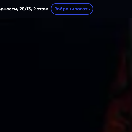
орности, 28/13, 2 этаж
Забронировать