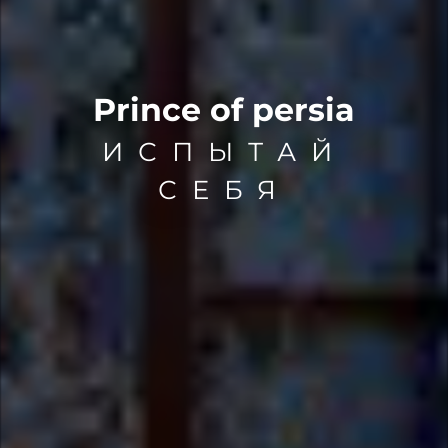
Prince of persia
ИСПЫТАЙ
СЕБЯ