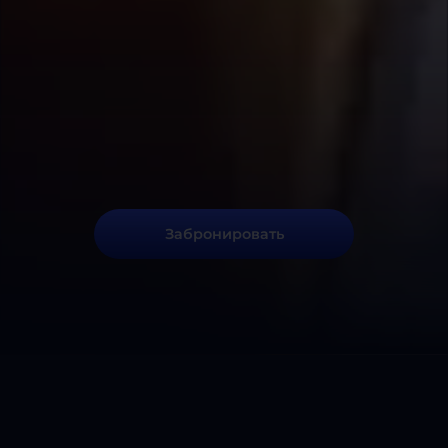
Забронировать