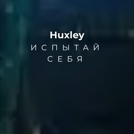
Huxley
ИСПЫТАЙ
СЕБЯ