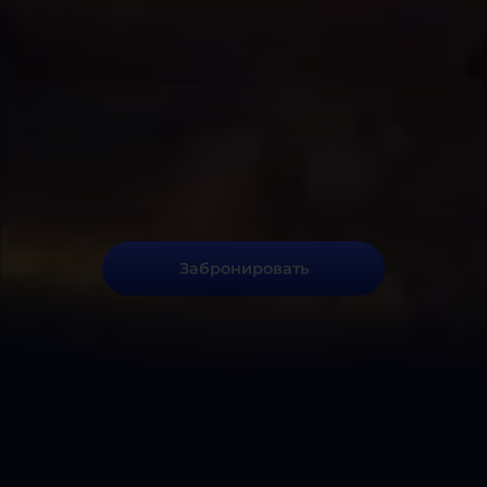
Забронировать