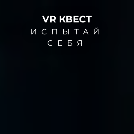
VR КВЕСТ
ИСПЫТАЙ
СЕБЯ