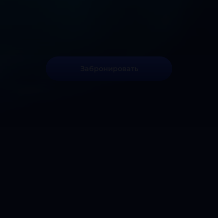
Забронировать