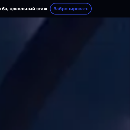
 6а, цокольный этаж
Забронировать