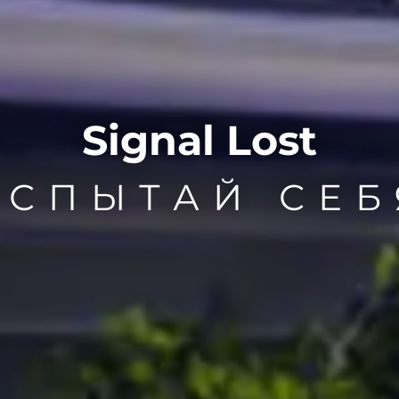
Signal Lost
ИСПЫТАЙ СЕБ